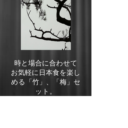
時と場合に合わせて
お気軽に日本食を楽し
める「竹」、「梅」セ
ット。